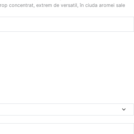
rop concentrat, extrem de versatil, în ciuda aromei sale