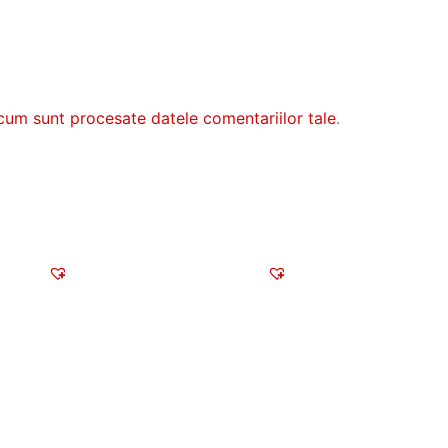
cum sunt procesate datele comentariilor tale
.