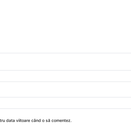
ntru data viitoare când o să comentez.