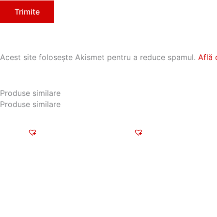
Acest site folosește Akismet pentru a reduce spamul.
Află 
Produse similare
Produse similare