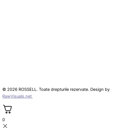
© 2026 ROSSELL. Toate drepturile rezervate. Design by
RawVisuals.net
0