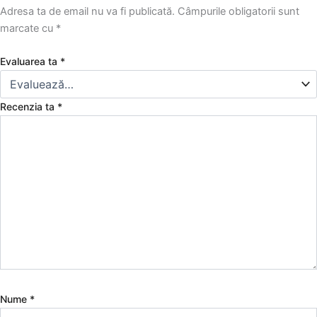
Adresa ta de email nu va fi publicată.
Câmpurile obligatorii sunt
marcate cu
*
Evaluarea ta
*
Recenzia ta
*
Nume
*