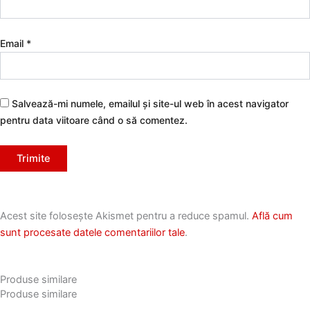
Email
*
Salvează-mi numele, emailul și site-ul web în acest navigator
pentru data viitoare când o să comentez.
Acest site folosește Akismet pentru a reduce spamul.
Află cum
sunt procesate datele comentariilor tale
.
Produse similare
Produse similare