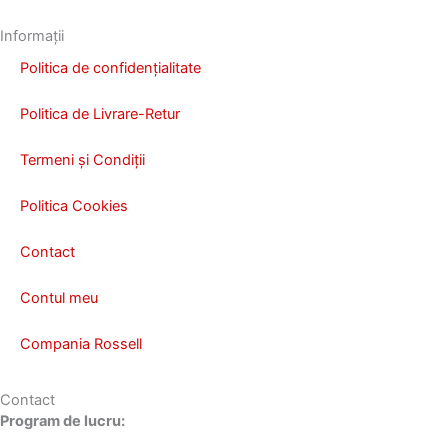
Informații
Politica de confidențialitate
Politica de Livrare-Retur
Termeni și Condiții
Politica Cookies
Contact
Contul meu
Compania Rossell
Contact
Program de lucru: