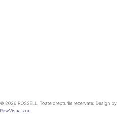
© 2026 ROSSELL. Toate drepturile rezervate. Design by
RawVisuals.net