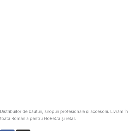
Distribuitor de băuturi, siropuri profesionale și accesorii. Livrăm în
toată România pentru HoReCa și retail.