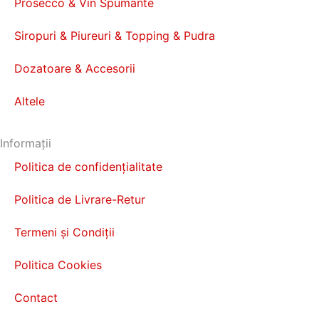
Prosecco & Vin Spumante
Siropuri & Piureuri & Topping & Pudra
Dozatoare & Accesorii
Altele
Informații
Politica de confidențialitate
Politica de Livrare-Retur
Termeni și Condiții
Politica Cookies
Contact