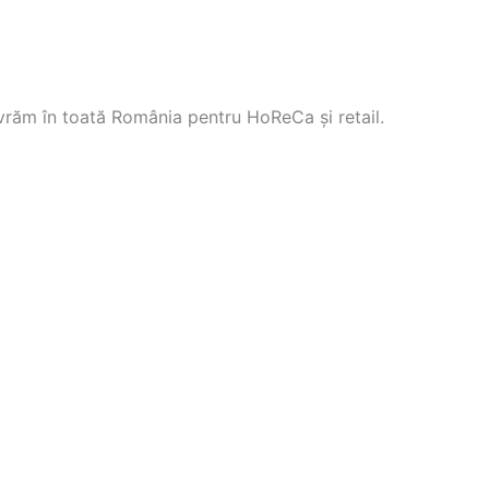
Livrăm în toată România pentru HoReCa și retail.