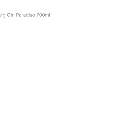
Mg Gin Paradiso 700ml