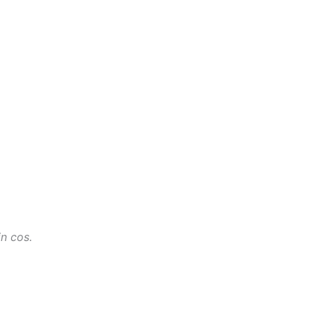
in cos.