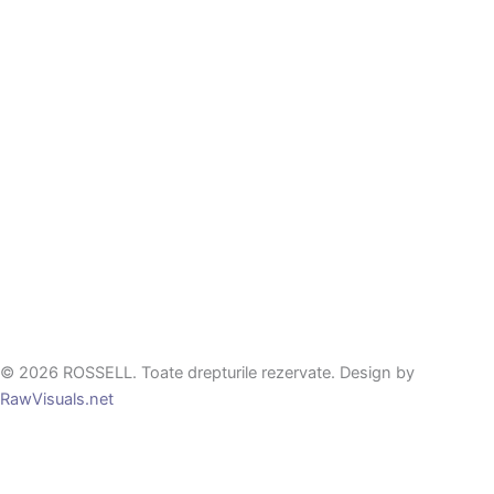
© 2026 ROSSELL. Toate drepturile rezervate. Design by
RawVisuals.net