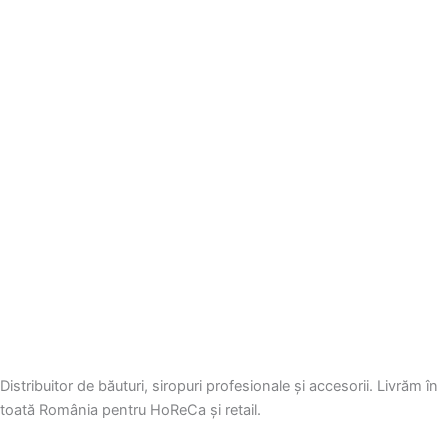
Distribuitor de băuturi, siropuri profesionale și accesorii. Livrăm în
toată România pentru HoReCa și retail.