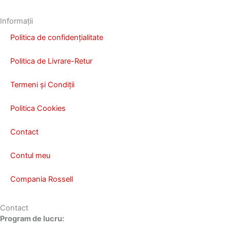
Informații
Politica de confidențialitate
Politica de Livrare-Retur
Termeni și Condiții
Politica Cookies
Contact
Contul meu
Compania Rossell
Contact
Program de lucru: