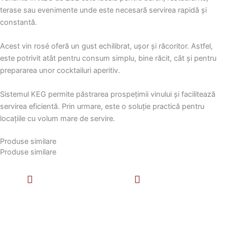
terase sau evenimente unde este necesară servirea rapidă și
constantă.
Acest vin rosé oferă un gust echilibrat, ușor și răcoritor. Astfel,
este potrivit atât pentru consum simplu, bine răcit, cât și pentru
prepararea unor cocktailuri aperitiv.
Sistemul KEG permite păstrarea prospețimii vinului și facilitează
servirea eficientă. Prin urmare, este o soluție practică pentru
locațiile cu volum mare de servire.
Produse similare
Produse similare