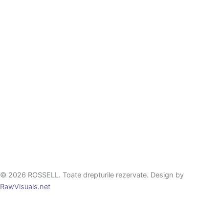
© 2026 ROSSELL. Toate drepturile rezervate. Design by
RawVisuals.net