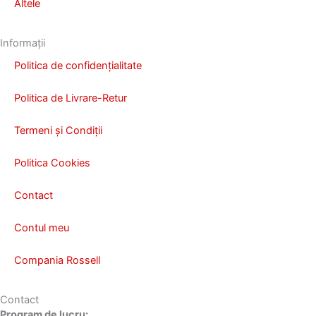
Altele
Informații
Politica de confidențialitate
Politica de Livrare-Retur
Termeni și Condiții
Politica Cookies
Contact
Contul meu
Compania Rossell
Contact
Program de lucru: