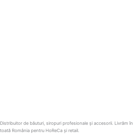
Distribuitor de băuturi, siropuri profesionale și accesorii. Livrăm în
toată România pentru HoReCa și retail.