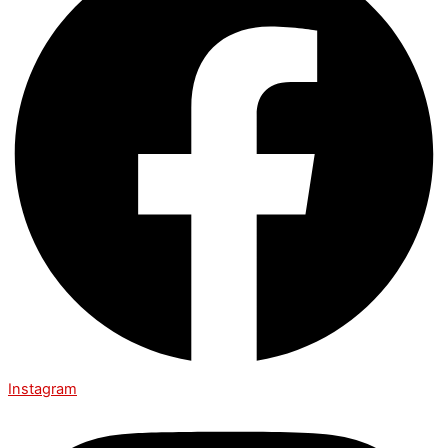
Instagram