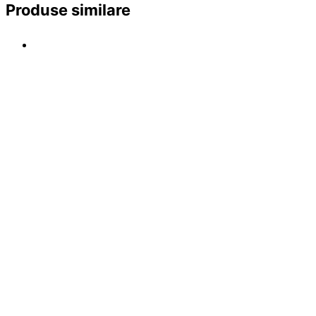
Produse similare