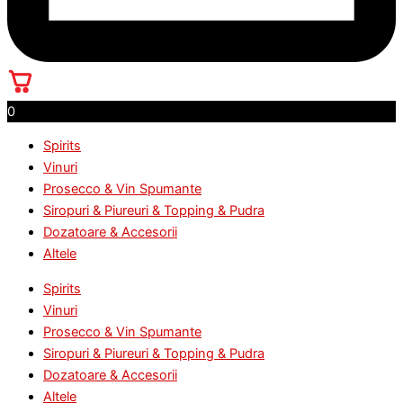
0
Spirits
Vinuri
Prosecco & Vin Spumante
Siropuri & Piureuri & Topping & Pudra
Dozatoare & Accesorii
Altele
Spirits
Vinuri
Prosecco & Vin Spumante
Siropuri & Piureuri & Topping & Pudra
Dozatoare & Accesorii
Altele