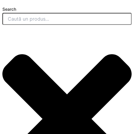
Search