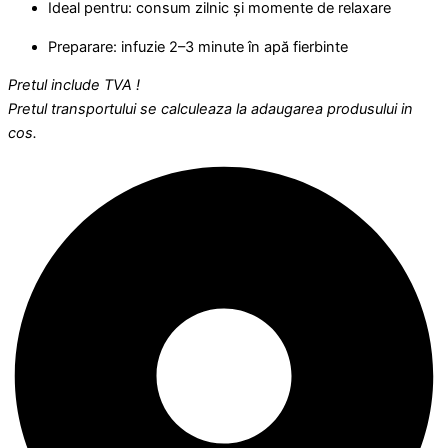
Ideal pentru: consum zilnic și momente de relaxare
Preparare: infuzie 2–3 minute în apă fierbinte
Pretul include TVA !
Pretul transportului se calculeaza la adaugarea produsului in
cos.