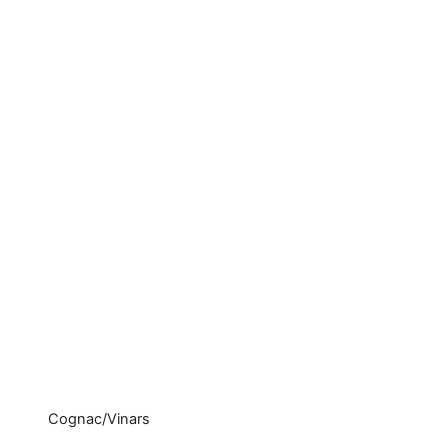
Cognac/Vinars