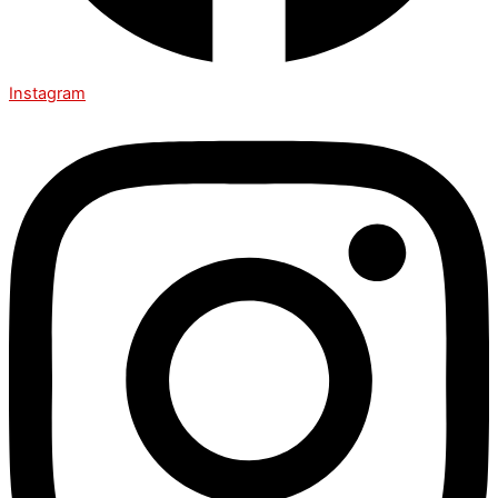
Instagram