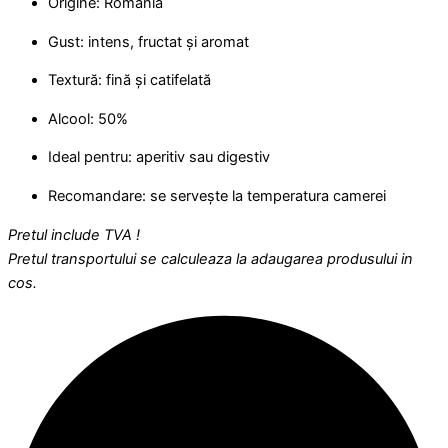
Origine: România
Gust: intens, fructat și aromat
Textură: fină și catifelată
Alcool: 50%
Ideal pentru: aperitiv sau digestiv
Recomandare: se servește la temperatura camerei
Pretul include TVA !
Pretul transportului se calculeaza la adaugarea produsului in
cos.