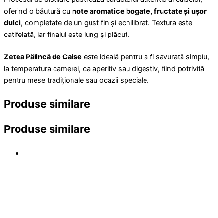
oferind o băutură cu
note aromatice bogate, fructate și ușor
dulci
, completate de un gust fin și echilibrat. Textura este
catifelată, iar finalul este lung și plăcut.
Zetea Pălincă de Caise
este ideală pentru a fi savurată simplu,
la temperatura camerei, ca aperitiv sau digestiv, fiind potrivită
pentru mese tradiționale sau ocazii speciale.
Produse similare
Produse similare