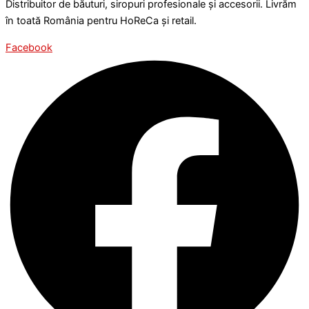
Distribuitor de băuturi, siropuri profesionale și accesorii. Livrăm
în toată România pentru HoReCa și retail.
Facebook