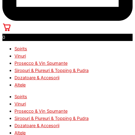
0
Spirits
Vinuri
Prosecco & Vin Spumante
Siropuri & Piureuri & Topping & Pudra
Dozatoare & Accesorii
Altele
Spirits
Vinuri
Prosecco & Vin Spumante
Siropuri & Piureuri & Topping & Pudra
Dozatoare & Accesorii
Altele