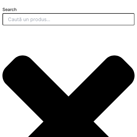
Search