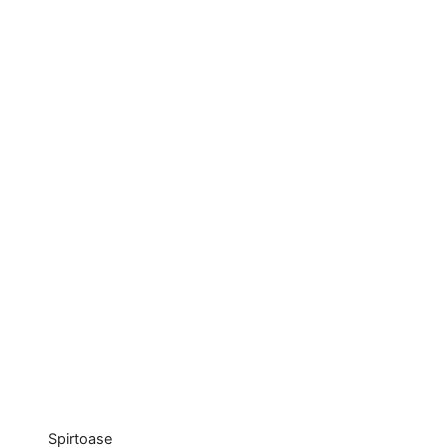
Spirtoase