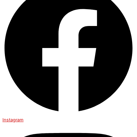
Instagram