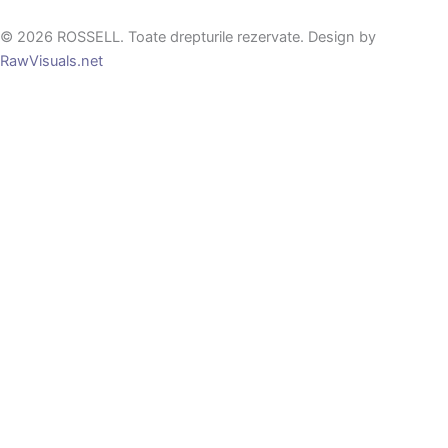
© 2026 ROSSELL. Toate drepturile rezervate. Design by
RawVisuals.net
0