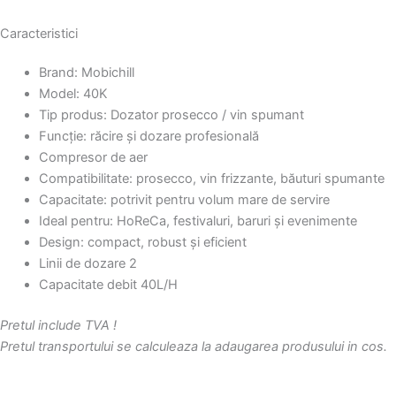
Caracteristici
Brand: Mobichill
Model: 40K
Tip produs: Dozator prosecco / vin spumant
Funcție: răcire și dozare profesională
Compresor de aer
Compatibilitate: prosecco, vin frizzante, băuturi spumante
Capacitate: potrivit pentru volum mare de servire
Ideal pentru: HoReCa, festivaluri, baruri și evenimente
Design: compact, robust și eficient
Linii de dozare 2
Capacitate debit 40L/H
Pretul include TVA !
Pretul transportului se calculeaza la adaugarea produsului in cos.