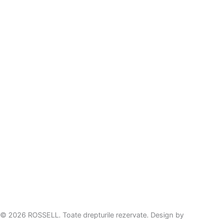
© 2026 ROSSELL. Toate drepturile rezervate. Design by