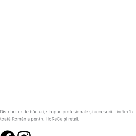
Distribuitor de băuturi, siropuri profesionale și accesorii. Livrăm în
toată România pentru HoReCa și retail.