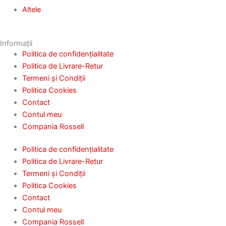
Altele
Informații
Politica de confidențialitate
Politica de Livrare-Retur
Termeni și Condiții
Politica Cookies
Contact
Contul meu
Compania Rossell
Politica de confidențialitate
Politica de Livrare-Retur
Termeni și Condiții
Politica Cookies
Contact
Contul meu
Compania Rossell