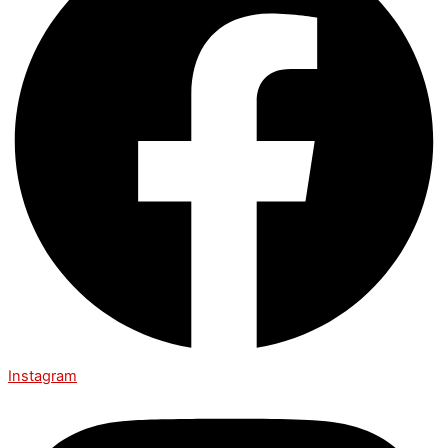
Instagram