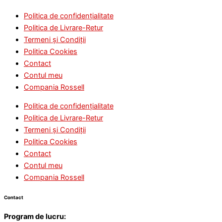
Politica de confidențialitate
Politica de Livrare-Retur
Termeni și Condiții
Politica Cookies
Contact
Contul meu
Compania Rossell
Politica de confidențialitate
Politica de Livrare-Retur
Termeni și Condiții
Politica Cookies
Contact
Contul meu
Compania Rossell
Contact
Program de lucru: