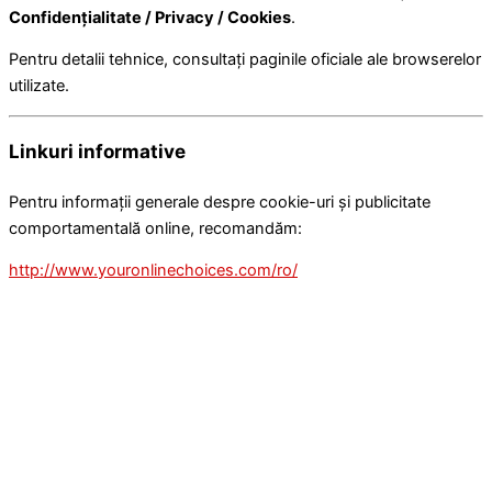
Confidențialitate / Privacy / Cookies
.
Pentru detalii tehnice, consultați paginile oficiale ale browserelor
utilizate.
Linkuri informative
Pentru informații generale despre cookie-uri și publicitate
comportamentală online, recomandăm:
http://www.youronlinechoices.com/ro/