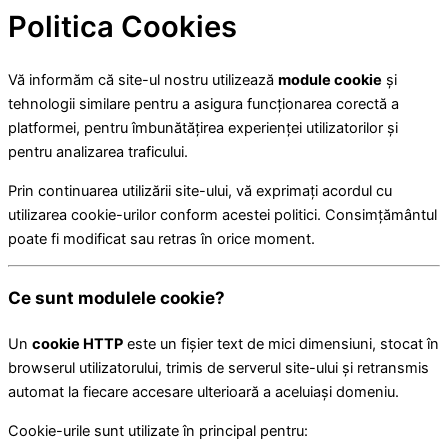
Politica Cookies
Vă informăm că site-ul nostru utilizează
module cookie
și
tehnologii similare pentru a asigura funcționarea corectă a
platformei, pentru îmbunătățirea experienței utilizatorilor și
pentru analizarea traficului.
Prin continuarea utilizării site-ului, vă exprimați acordul cu
utilizarea cookie-urilor conform acestei politici. Consimțământul
poate fi modificat sau retras în orice moment.
Ce sunt modulele cookie?
Un
cookie HTTP
este un fișier text de mici dimensiuni, stocat în
browserul utilizatorului, trimis de serverul site-ului și retransmis
automat la fiecare accesare ulterioară a aceluiași domeniu.
Cookie-urile sunt utilizate în principal pentru: