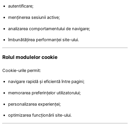
autentificare;
menținerea sesiunii active;
analizarea comportamentului de navigare;
îmbunătățirea performanței site-ului.
Rolul modulelor cookie
Cookie-urile permit:
navigare rapidă și eficientă între pagini;
memorarea preferințelor utilizatorului;
personalizarea experienței;
optimizarea funcționării site-ului.