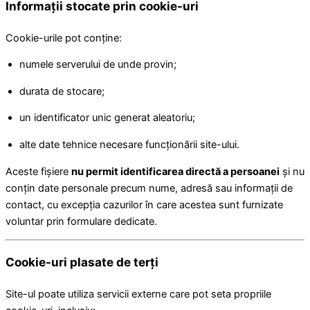
Informații stocate prin cookie-uri
Cookie-urile pot conține:
numele serverului de unde provin;
durata de stocare;
un identificator unic generat aleatoriu;
alte date tehnice necesare funcționării site-ului.
Aceste fișiere
nu permit identificarea directă a persoanei
și nu
conțin date personale precum nume, adresă sau informații de
contact, cu excepția cazurilor în care acestea sunt furnizate
voluntar prin formulare dedicate.
Cookie-uri plasate de terți
Site-ul poate utiliza servicii externe care pot seta propriile