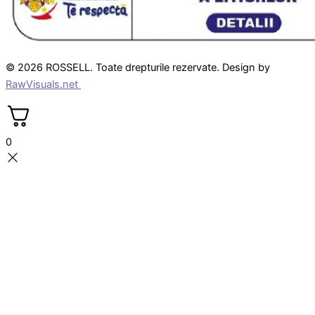
© 2026 ROSSELL. Toate drepturile rezervate. Design by
RawVisuals.net
0