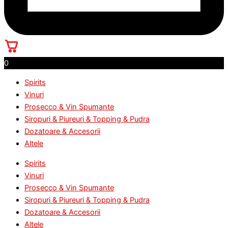
0
Spirits
Vinuri
Prosecco & Vin Spumante
Siropuri & Piureuri & Topping & Pudra
Dozatoare & Accesorii
Altele
Spirits
Vinuri
Prosecco & Vin Spumante
Siropuri & Piureuri & Topping & Pudra
Dozatoare & Accesorii
Altele