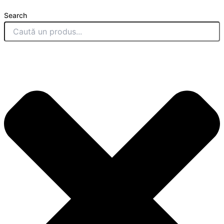
Search