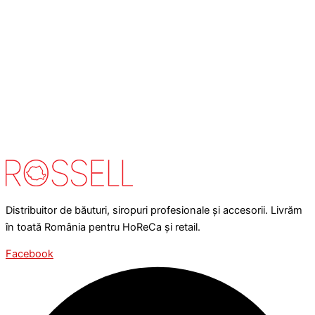
Distribuitor de băuturi, siropuri profesionale și accesorii. Livrăm
în toată România pentru HoReCa și retail.
Facebook